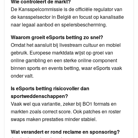
Wie controleert de markt?
De Kansspelcommissie is de officiële regulator van
de kansspelsector in België en focust op kanalisatie
naar legaal aanbod en spelersbescherming.
Waarom groeit eSports betting zo snel?
Omdat het aansluit bij livestream cultuur en mobiel
gebruik. Europese marktdata wijst op groei van
online gambling en een sterke online component
binnen sports en events betting, waar eSports vaak
onder valt.
Is eSports betting risicovoller dan
sportweddenschappen?
Vaak wel qua variantie, zeker bij BO1 formats en
markten zoals correct score. Ook patches en roster
swaps maken prestaties minder stabiel.
Wat verandert er rond reclame en sponsoring?