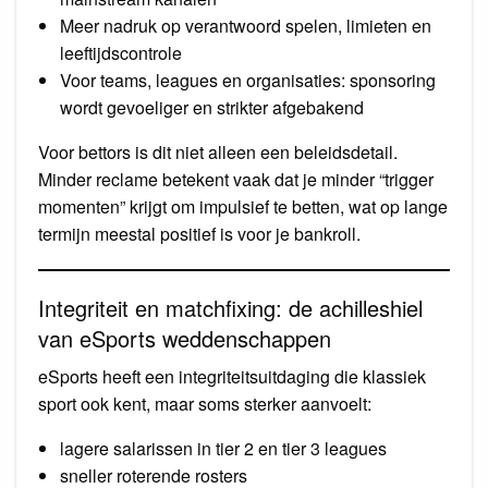
Meer nadruk op verantwoord spelen, limieten en
leeftijdscontrole
Voor teams, leagues en organisaties: sponsoring
wordt gevoeliger en strikter afgebakend
Voor bettors is dit niet alleen een beleidsdetail.
Minder reclame betekent vaak dat je minder “trigger
momenten” krijgt om impulsief te betten, wat op lange
termijn meestal positief is voor je bankroll.
Integriteit en matchfixing: de achilleshiel
van eSports weddenschappen
eSports heeft een integriteitsuitdaging die klassiek
sport ook kent, maar soms sterker aanvoelt:
lagere salarissen in tier 2 en tier 3 leagues
sneller roterende rosters