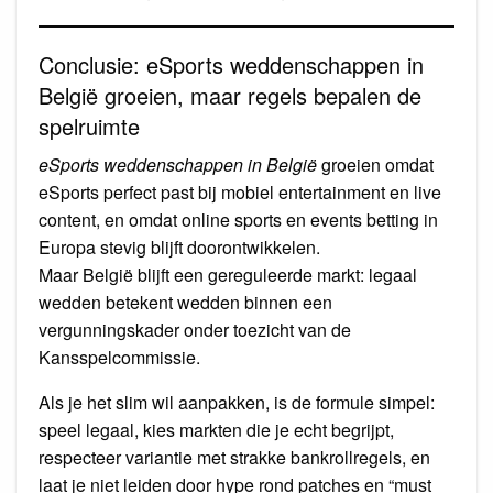
Conclusie: eSports weddenschappen in
België groeien, maar regels bepalen de
spelruimte
eSports weddenschappen in België
groeien omdat
eSports perfect past bij mobiel entertainment en live
content, en omdat online sports en events betting in
Europa stevig blijft doorontwikkelen.
Maar België blijft een gereguleerde markt: legaal
wedden betekent wedden binnen een
vergunningskader onder toezicht van de
Kansspelcommissie.
Als je het slim wil aanpakken, is de formule simpel:
speel legaal, kies markten die je echt begrijpt,
respecteer variantie met strakke bankrollregels, en
laat je niet leiden door hype rond patches en “must