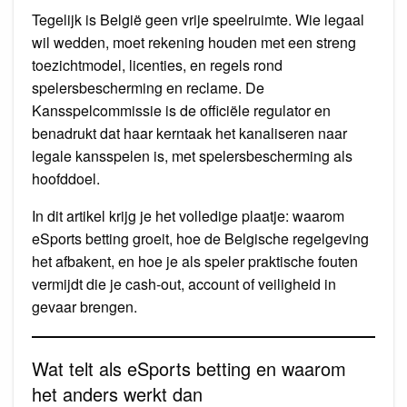
Tegelijk is België geen vrije speelruimte. Wie legaal
wil wedden, moet rekening houden met een streng
toezichtmodel, licenties, en regels rond
spelersbescherming en reclame. De
Kansspelcommissie is de officiële regulator en
benadrukt dat haar kerntaak het kanaliseren naar
legale kansspelen is, met spelersbescherming als
hoofddoel.
In dit artikel krijg je het volledige plaatje: waarom
eSports betting groeit, hoe de Belgische regelgeving
het afbakent, en hoe je als speler praktische fouten
vermijdt die je cash-out, account of veiligheid in
gevaar brengen.
Wat telt als eSports betting en waarom
het anders werkt dan