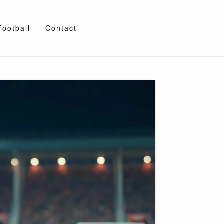
Football
Contact