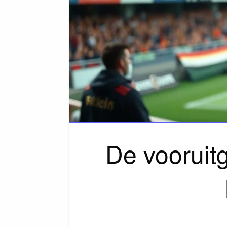
De vooruit