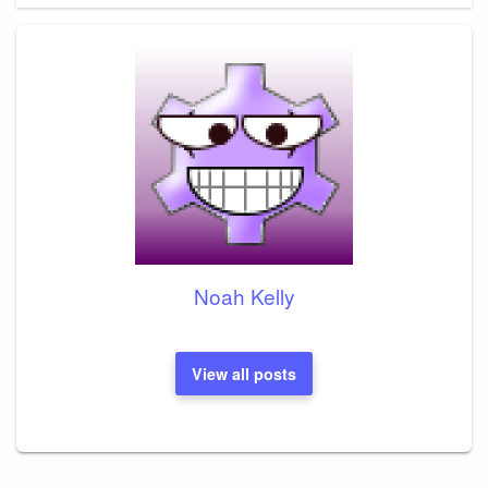
Noah Kelly
View all posts