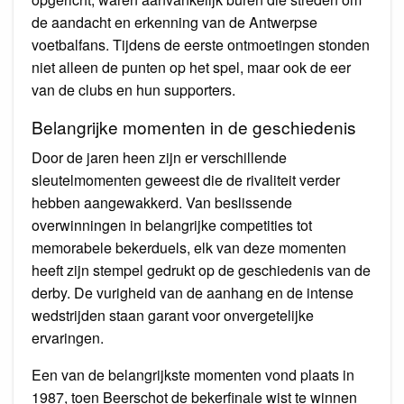
de aandacht en erkenning van de Antwerpse
voetbalfans. Tijdens de eerste ontmoetingen stonden
niet alleen de punten op het spel, maar ook de eer
van de clubs en hun supporters.
Belangrijke momenten in de geschiedenis
Door de jaren heen zijn er verschillende
sleutelmomenten geweest die de rivaliteit verder
hebben aangewakkerd. Van beslissende
overwinningen in belangrijke competities tot
memorabele bekerduels, elk van deze momenten
heeft zijn stempel gedrukt op de geschiedenis van de
derby. De vurigheid van de aanhang en de intense
wedstrijden staan garant voor onvergetelijke
ervaringen.
Een van de belangrijkste momenten vond plaats in
1987, toen Beerschot de bekerfinale wist te winnen