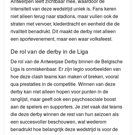
Antwerpen leeft zichtbaar mee, waardoor de
intensiteit van deze wedstrijd uniek is. Fans keren
niet alleen terug naar stadions, maar vullen ook de
straten met vervoer, klederdracht en eenheid die de
rivaliteit benadrukt. Dit maakt de derby niet alleen
een sportevenement, maar een waar volksfeest.
De rol van de derby in de Liga
De rol van de Antwerpse Derby binnen de Belgische
Liga is onmiskenbaar. Er zijn legio voorbeelden van
hoe deze clash teams kan maken of breken, vooral
qua prestaties in de competitie. Winnen van deze
derby kan niet alleen hopen voor punten in de
ranglijst, maar geeft ook een psychosociale boost
aan de spelers en supporters. Je ziet vaak dat teams
die deze derby winnen de rest van hun seizoen als
een succesvoller beschouwen, wat wederom
benadrukt hoe belangrijk deze wedstrijd is voor de