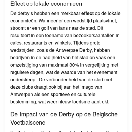
Effect op lokale economieën
De derby’s hebben een merkbaar
effect
op de lokale
economieën. Wanneer er een wedstrijd plaatsvindt,
stroomt er een golf van fans naar de stad. Dit
resulteert in een toename van bezoekersaantallen in
cafés, restaurants en winkels. Tijdens grote
wedstrijden, zoals de Antwerpse Derby, hebben
bedrijven in de nabijheid van het stadion vaak een
omzetstijging van maximaal 30% in vergelijking met
reguliere dagen, wat de waarde van het evenement
onderstreept. De verbondenheid van de stad met
deze clubs draagt ook bij aan het imago van
Antwerpen als een sportieve en culturele
bestemming, wat weer nieuw toerisme aantrekt.
De Impact van de Derby op de Belgische
Voetbalscene