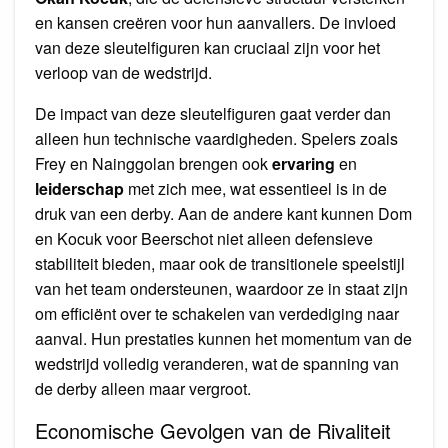
en kansen creëren voor hun aanvallers. De invloed
van deze sleutelfiguren kan cruciaal zijn voor het
verloop van de wedstrijd.
De impact van deze sleutelfiguren gaat verder dan
alleen hun technische vaardigheden. Spelers zoals
Frey en Nainggolan brengen ook
ervaring
en
leiderschap
met zich mee, wat essentieel is in de
druk van een derby. Aan de andere kant kunnen Dom
en Kocuk voor Beerschot niet alleen defensieve
stabiliteit bieden, maar ook de transitionele speelstijl
van het team ondersteunen, waardoor ze in staat zijn
om efficiënt over te schakelen van verdediging naar
aanval. Hun prestaties kunnen het momentum van de
wedstrijd volledig veranderen, wat de spanning van
de derby alleen maar vergroot.
Economische Gevolgen van de Rivaliteit