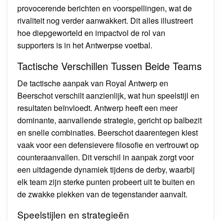
provocerende berichten en voorspellingen, wat de
rivaliteit nog verder aanwakkert. Dit alles illustreert
hoe diepgeworteld en impactvol de rol van
supporters is in het Antwerpse voetbal.
Tactische Verschillen Tussen Beide Teams
De tactische aanpak van Royal Antwerp en
Beerschot verschilt aanzienlijk, wat hun speelstijl en
resultaten beïnvloedt. Antwerp heeft een meer
dominante, aanvallende strategie, gericht op balbezit
en snelle combinaties. Beerschot daarentegen kiest
vaak voor een defensievere filosofie en vertrouwt op
counteraanvallen. Dit verschil in aanpak zorgt voor
een uitdagende dynamiek tijdens de derby, waarbij
elk team zijn sterke punten probeert uit te buiten en
de zwakke plekken van de tegenstander aanvalt.
Speelstijlen en strategieën