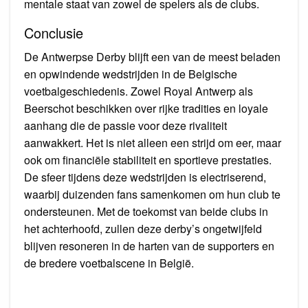
mentale staat van zowel de spelers als de clubs.
Conclusie
De Antwerpse Derby blijft een van de meest beladen
en opwindende wedstrijden in de Belgische
voetbalgeschiedenis. Zowel Royal Antwerp als
Beerschot beschikken over rijke tradities en loyale
aanhang die de passie voor deze rivaliteit
aanwakkert. Het is niet alleen een strijd om eer, maar
ook om financiële stabiliteit en sportieve prestaties.
De sfeer tijdens deze wedstrijden is electriserend,
waarbij duizenden fans samenkomen om hun club te
ondersteunen. Met de toekomst van beide clubs in
het achterhoofd, zullen deze derby’s ongetwijfeld
blijven resoneren in de harten van de supporters en
de bredere voetbalscene in België.