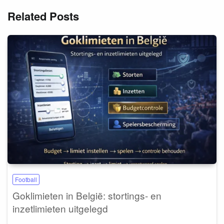
Related Posts
Football
Goklimieten in België: stortings- en
inzetlimieten uitgelegd