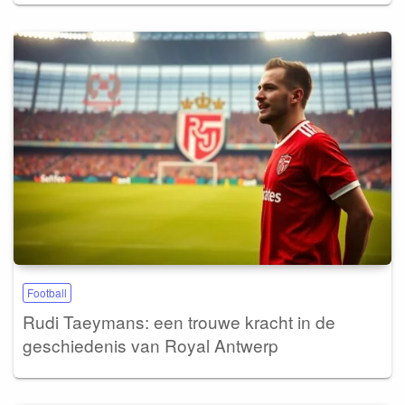
Football
Rudi Taeymans: een trouwe kracht in de
geschiedenis van Royal Antwerp