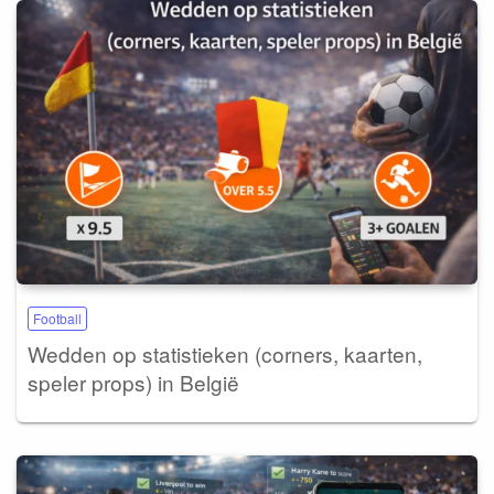
Football
Wedden op statistieken (corners, kaarten,
speler props) in België