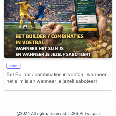
Football
Bet Builder / combinaties in voetbal: wanneer
het slim is en wanneer je jezelf saboteert
@2024 All rights reserved | CKB Antwerpen