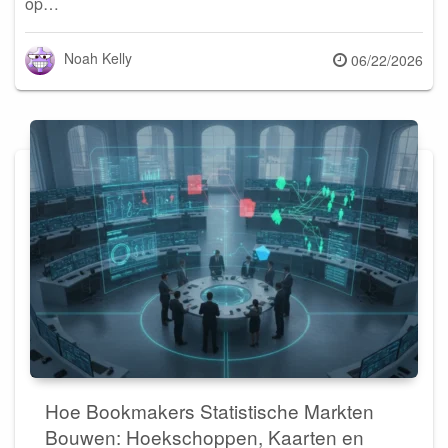
op…
Noah Kelly
Posted
06/22/2026
on
Hoe Bookmakers Statistische Markten
Bouwen: Hoekschoppen, Kaarten en