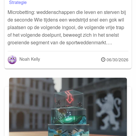
Strategie
Microbetting: weddenschappen die leven en sterven bij
de seconde Wie tijdens een wedstrijd snel een gok wil
plaatsen op de volgende ingooi, de volgende vrije trap
of het volgende doelpunt, beweegt zich in het snelst
groeiende segment van de sportweddenmarkt….
Noah Kelly
Posted
06/30/2026
on