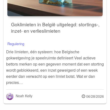
Goklimieten in België uitgelegd: stortings-,
inzet- en verlieslimieten
Regulering
Drie limieten, één systeem: hoe Belgische
gokwetgeving je speelruimte definieert Veel actieve
bettors merken op een gegeven moment dat een storting
wordt geblokkeerd, een inzet geweigerd of een week
eerder dan verwacht op een limiet botst. Wat er dan
precies…
Noah Kelly
Posted
06/28/2026
on