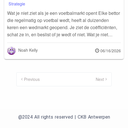
Strategie
Wat je niet ziet als je een voetbalmarkt opent Elke bettor
die regelmatig op voetbal wedt, heeft al duizenden
keren een wedmarkt geopend. Je ziet de coëfficiënten,
schat ze in, en beslist of je wedt of niet. Wat je niet…
Noah Kelly
Posted
06/16/2026
on
Posts
pagination
Previous
Next
@2024 All rights reserved | CKB Antwerpen