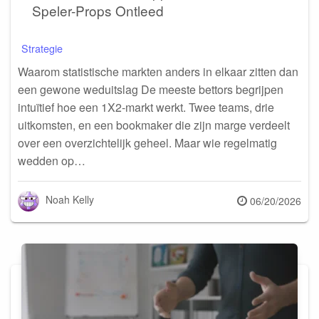
Speler-Props Ontleed
Strategie
Waarom statistische markten anders in elkaar zitten dan
een gewone weduitslag De meeste bettors begrijpen
intuïtief hoe een 1X2-markt werkt. Twee teams, drie
uitkomsten, en een bookmaker die zijn marge verdeelt
over een overzichtelijk geheel. Maar wie regelmatig
wedden op…
Noah Kelly
Posted
06/20/2026
on