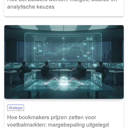
analytische keuzes
Strategie
Hoe bookmakers prijzen zetten voor
voetbalmarkten: margebepaling uitgelegd