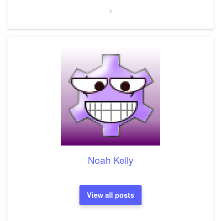
Noah Kelly
View all posts