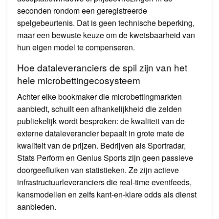
seconden rondom een geregistreerde
spelgebeurtenis. Dat is geen technische beperking,
maar een bewuste keuze om de kwetsbaarheid van
hun eigen model te compenseren.
Hoe dataleveranciers de spil zijn van het
hele microbettingecosysteem
Achter elke bookmaker die microbettingmarkten
aanbiedt, schuilt een afhankelijkheid die zelden
publiekelijk wordt besproken: de kwaliteit van de
externe dataleverancier bepaalt in grote mate de
kwaliteit van de prijzen. Bedrijven als Sportradar,
Stats Perform en Genius Sports zijn geen passieve
doorgeefluiken van statistieken. Ze zijn actieve
infrastructuurleveranciers die real-time eventfeeds,
kansmodellen en zelfs kant-en-klare odds als dienst
aanbieden.