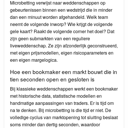
Microbetting verwijst naar weddenschappen op
gebeurtenissen binnen een wedstrijd die in minder
dan een minuut worden afgehandeld. Welk team
neemt de volgende inworp? Wie krijgt de volgende
gele kaart? Raakt de volgende corner het doel? Dat
zijn geen submarkten van een reguliere
liveweddenschap. Ze zijn afzonderlijk geconstrueerd,
met eigen prijsmodellen, eigen risicoparameters en
een eigen margelogica.
Hoe een bookmaker een markt bouwt die in
tien seconden open en gesloten is
Bij klassieke weddenschappen werkt een bookmaker
met historische data, statistische modellen en
handmatige aanpassingen van traders. Er is tijd om
na te denken. Bij microbetting is die tijd er niet. De
volledige cyclus van marktopening tot sluiting beslaat
soms minder dan dertig seconden, waardoor