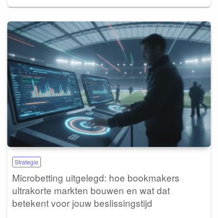
Strategie
Microbetting uitgelegd: hoe bookmakers
ultrakorte markten bouwen en wat dat
betekent voor jouw beslissingstijd