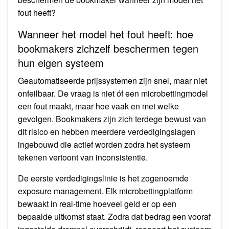
fout heeft?
Wanneer het model het fout heeft: hoe
bookmakers zichzelf beschermen tegen
hun eigen systeem
Geautomatiseerde prijssystemen zijn snel, maar niet
onfeilbaar. De vraag is niet óf een microbettingmodel
een fout maakt, maar hoe vaak en met welke
gevolgen. Bookmakers zijn zich terdege bewust van
dit risico en hebben meerdere verdedigingslagen
ingebouwd die actief worden zodra het systeem
tekenen vertoont van inconsistentie.
De eerste verdedigingslinie is het zogenoemde
exposure management. Elk microbettingplatform
bewaakt in real-time hoeveel geld er op een
bepaalde uitkomst staat. Zodra dat bedrag een vooraf