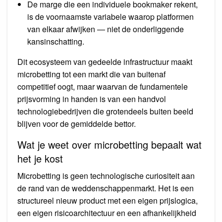
De marge die een individuele bookmaker rekent,
is de voornaamste variabele waarop platformen
van elkaar afwijken — niet de onderliggende
kansinschatting.
Dit ecosysteem van gedeelde infrastructuur maakt
microbetting tot een markt die van buitenaf
competitief oogt, maar waarvan de fundamentele
prijsvorming in handen is van een handvol
technologiebedrijven die grotendeels buiten beeld
blijven voor de gemiddelde bettor.
Wat je weet over microbetting bepaalt wat
het je kost
Microbetting is geen technologische curiositeit aan
de rand van de weddenschappenmarkt. Het is een
structureel nieuw product met een eigen prijslogica,
een eigen risicoarchitectuur en een afhankelijkheid