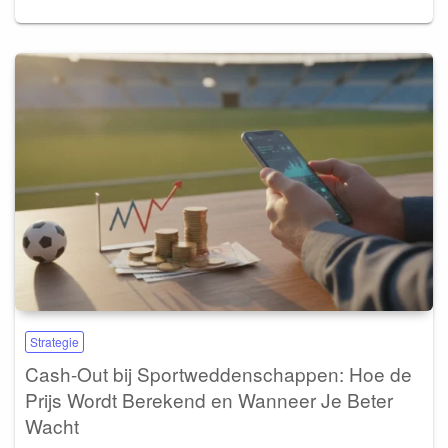
Strategie
Cash-Out bij Sportweddenschappen: Hoe de
Prijs Wordt Berekend en Wanneer Je Beter
Wacht