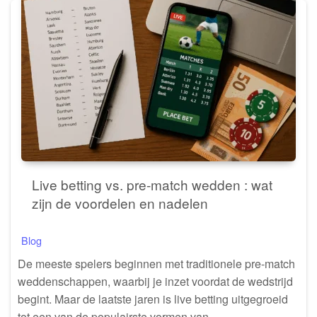
Live betting vs. pre-match wedden : wat
zijn de voordelen en nadelen
Blog
De meeste spelers beginnen met traditionele pre-match
weddenschappen, waarbij je inzet voordat de wedstrijd
begint. Maar de laatste jaren is live betting uitgegroeid
tot een van de populairste vormen van