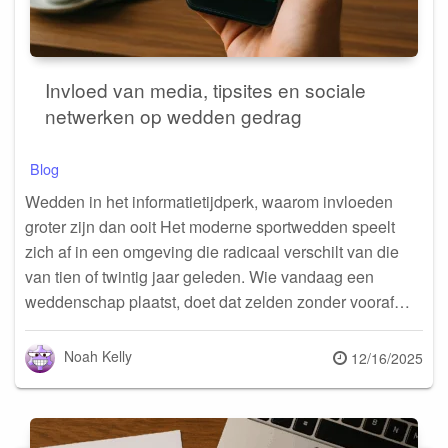
Invloed van media, tipsites en sociale
netwerken op wedden gedrag
Blog
Wedden in het informatietijdperk, waarom invloeden
groter zijn dan ooit Het moderne sportwedden speelt
zich af in een omgeving die radicaal verschilt van die
van tien of twintig jaar geleden. Wie vandaag een
weddenschap plaatst, doet dat zelden zonder vooraf…
Noah Kelly
Posted
12/16/2025
on