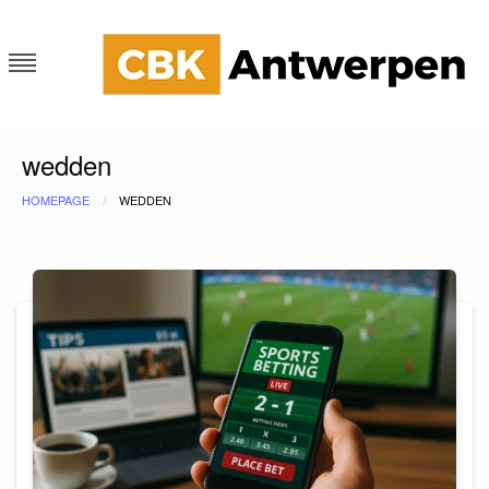
Skip
to
content
CKB Antwerpen
Blog
wedden
HOMEPAGE
WEDDEN