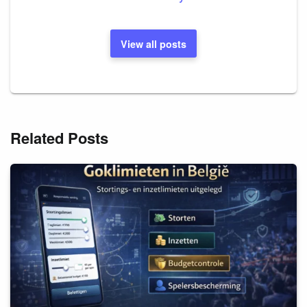
View all posts
Related Posts