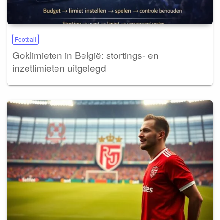
Football
Goklimieten in België: stortings- en
inzetlimieten uitgelegd