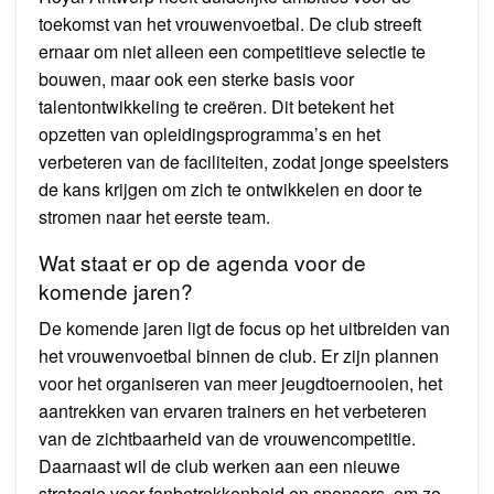
toekomst van het vrouwenvoetbal. De club streeft
ernaar om niet alleen een competitieve selectie te
bouwen, maar ook een sterke basis voor
talentontwikkeling te creëren. Dit betekent het
opzetten van opleidingsprogramma’s en het
verbeteren van de faciliteiten, zodat jonge speelsters
de kans krijgen om zich te ontwikkelen en door te
stromen naar het eerste team.
Wat staat er op de agenda voor de
komende jaren?
De komende jaren ligt de focus op het uitbreiden van
het vrouwenvoetbal binnen de club. Er zijn plannen
voor het organiseren van meer jeugdtoernooien, het
aantrekken van ervaren trainers en het verbeteren
van de zichtbaarheid van de vrouwencompetitie.
Daarnaast wil de club werken aan een nieuwe
strategie voor fanbetrokkenheid en sponsors, om zo