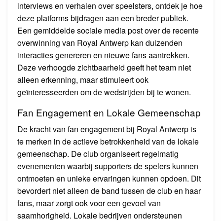
interviews en verhalen over speelsters, ontdek je hoe
deze platforms bijdragen aan een breder publiek.
Een gemiddelde sociale media post over de recente
overwinning van Royal Antwerp kan duizenden
interacties genereren en nieuwe fans aantrekken.
Deze verhoogde zichtbaarheid geeft het team niet
alleen erkenning, maar stimuleert ook
geïnteresseerden om de wedstrijden bij te wonen.
Fan Engagement en Lokale Gemeenschap
De kracht van fan engagement bij Royal Antwerp is
te merken in de actieve betrokkenheid van de lokale
gemeenschap. De club organiseert regelmatig
evenementen waarbij supporters de spelers kunnen
ontmoeten en unieke ervaringen kunnen opdoen. Dit
bevordert niet alleen de band tussen de club en haar
fans, maar zorgt ook voor een gevoel van
saamhorigheid. Lokale bedrijven ondersteunen