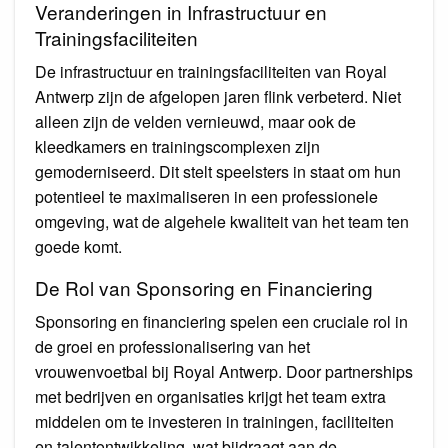
Veranderingen in Infrastructuur en
Trainingsfaciliteiten
De infrastructuur en trainingsfaciliteiten van Royal
Antwerp zijn de afgelopen jaren flink verbeterd. Niet
alleen zijn de velden vernieuwd, maar ook de
kleedkamers en trainingscomplexen zijn
gemoderniseerd. Dit stelt speelsters in staat om hun
potentieel te maximaliseren in een professionele
omgeving, wat de algehele kwaliteit van het team ten
goede komt.
De Rol van Sponsoring en Financiering
Sponsoring en financiering spelen een cruciale rol in
de groei en professionalisering van het
vrouwenvoetbal bij Royal Antwerp. Door partnerships
met bedrijven en organisaties krijgt het team extra
middelen om te investeren in trainingen, faciliteiten
en talentontwikkeling, wat bijdraagt aan de