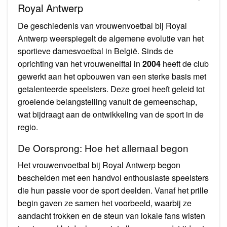
Royal Antwerp
De geschiedenis van vrouwenvoetbal bij Royal
Antwerp weerspiegelt de algemene evolutie van het
sportieve damesvoetbal in België. Sinds de
oprichting van het vrouwenelftal in
2004
heeft de club
gewerkt aan het opbouwen van een sterke basis met
getalenteerde speelsters. Deze groei heeft geleid tot
groeiende belangstelling vanuit de gemeenschap,
wat bijdraagt aan de ontwikkeling van de sport in de
regio.
De Oorsprong: Hoe het allemaal begon
Het vrouwenvoetbal bij Royal Antwerp begon
bescheiden met een handvol enthousiaste speelsters
die hun passie voor de sport deelden. Vanaf het prille
begin gaven ze samen het voorbeeld, waarbij ze
aandacht trokken en de steun van lokale fans wisten