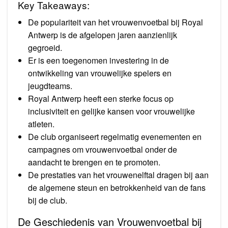
Key Takeaways:
De populariteit van het vrouwenvoetbal bij Royal
Antwerp is de afgelopen jaren aanzienlijk
gegroeid.
Er is een toegenomen investering in de
ontwikkeling van vrouwelijke spelers en
jeugdteams.
Royal Antwerp heeft een sterke focus op
inclusiviteit en gelijke kansen voor vrouwelijke
atleten.
De club organiseert regelmatig evenementen en
campagnes om vrouwenvoetbal onder de
aandacht te brengen en te promoten.
De prestaties van het vrouwenelftal dragen bij aan
de algemene steun en betrokkenheid van de fans
bij de club.
De Geschiedenis van Vrouwenvoetbal bij