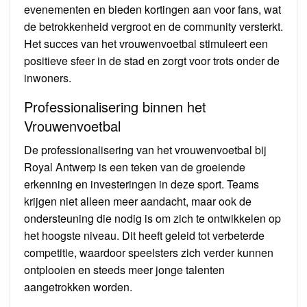
evenementen en bieden kortingen aan voor fans, wat
de betrokkenheid vergroot en de community versterkt.
Het succes van het vrouwenvoetbal stimuleert een
positieve sfeer in de stad en zorgt voor trots onder de
inwoners.
Professionalisering binnen het
Vrouwenvoetbal
De professionalisering van het vrouwenvoetbal bij
Royal Antwerp is een teken van de groeiende
erkenning en investeringen in deze sport. Teams
krijgen niet alleen meer aandacht, maar ook de
ondersteuning die nodig is om zich te ontwikkelen op
het hoogste niveau. Dit heeft geleid tot verbeterde
competitie, waardoor speelsters zich verder kunnen
ontplooien en steeds meer jonge talenten
aangetrokken worden.