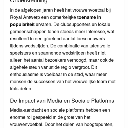
In de afgelopen jaren heeft het vrouwenvoetbal bij
Royal Antwerp een opmerkelijke
toename in
populariteit
ervaren. De clubsupporters en lokale
gemeenschappen tonen steeds meer interesse, wat
resulteert in een groeiend aantal toeschouwers
tijdens wedstrijden. De combinatie van talentvolle
speelsters en spannende wedstrijden heeft niet
alleen het aantal bezoekers verhoogd, maar ook de
algehele steun vanuit de regio vergroot. Dit
enthousiasme is voelbaar in de stad, waar meer
mensen de successen van het vrouwelijke team met
trots delen.
De Impact van Media en Sociale Platforms
Media-aandacht en sociale platforms hebben een
enorme rol gespeeld in de groei van het
vrouwenvoetbal. Door het delen van hoogtepunten,