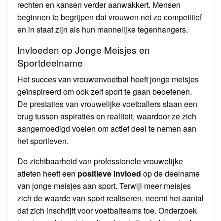
rechten en kansen verder aanwakkert. Mensen
beginnen te begrijpen dat vrouwen net zo competitief
en in staat zijn als hun mannelijke tegenhangers.
Invloeden op Jonge Meisjes en
Sportdeelname
Het succes van vrouwenvoetbal heeft jonge meisjes
geïnspireerd om ook zelf sport te gaan beoefenen.
De prestaties van vrouwelijke voetballers slaan een
brug tussen aspiraties en realiteit, waardoor ze zich
aangemoedigd voelen om actief deel te nemen aan
het sportleven.
De zichtbaarheid van professionele vrouwelijke
atleten heeft een
positieve invloed
op de deelname
van jonge meisjes aan sport. Terwijl meer meisjes
zich de waarde van sport realiseren, neemt het aantal
dat zich inschrijft voor voetbalteams toe. Onderzoek