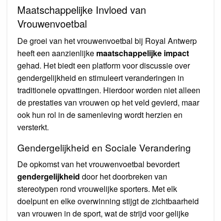
Maatschappelijke Invloed van
Vrouwenvoetbal
De groei van het vrouwenvoetbal bij Royal Antwerp
heeft een aanzienlijke
maatschappelijke impact
gehad. Het biedt een platform voor discussie over
gendergelijkheid en stimuleert veranderingen in
traditionele opvattingen. Hierdoor worden niet alleen
de prestaties van vrouwen op het veld gevierd, maar
ook hun rol in de samenleving wordt herzien en
versterkt.
Gendergelijkheid en Sociale Verandering
De opkomst van het vrouwenvoetbal bevordert
gendergelijkheid
door het doorbreken van
stereotypen rond vrouwelijke sporters. Met elk
doelpunt en elke overwinning stijgt de zichtbaarheid
van vrouwen in de sport, wat de strijd voor gelijke