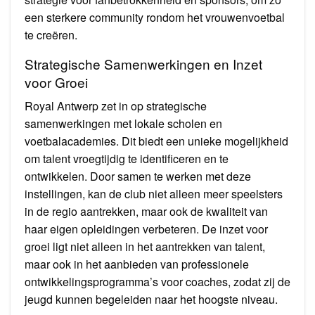
een sterkere community rondom het vrouwenvoetbal
te creëren.
Strategische Samenwerkingen en Inzet
voor Groei
Royal Antwerp zet in op strategische
samenwerkingen met lokale scholen en
voetbalacademies. Dit biedt een unieke mogelijkheid
om talent vroegtijdig te identificeren en te
ontwikkelen. Door samen te werken met deze
instellingen, kan de club niet alleen meer speelsters
in de regio aantrekken, maar ook de kwaliteit van
haar eigen opleidingen verbeteren. De inzet voor
groei ligt niet alleen in het aantrekken van talent,
maar ook in het aanbieden van professionele
ontwikkelingsprogramma’s voor coaches, zodat zij de
jeugd kunnen begeleiden naar het hoogste niveau.