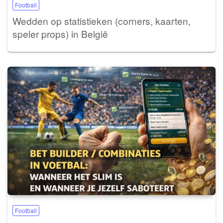
Football
Wedden op statistieken (corners, kaarten,
speler props) in België
Football