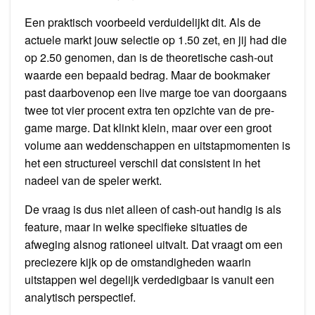
Een praktisch voorbeeld verduidelijkt dit. Als de
actuele markt jouw selectie op 1.50 zet, en jij had die
op 2.50 genomen, dan is de theoretische cash-out
waarde een bepaald bedrag. Maar de bookmaker
past daarbovenop een live marge toe van doorgaans
twee tot vier procent extra ten opzichte van de pre-
game marge. Dat klinkt klein, maar over een groot
volume aan weddenschappen en uitstapmomenten is
het een structureel verschil dat consistent in het
nadeel van de speler werkt.
De vraag is dus niet alleen of cash-out handig is als
feature, maar in welke specifieke situaties de
afweging alsnog rationeel uitvalt. Dat vraagt om een
preciezere kijk op de omstandigheden waarin
uitstappen wel degelijk verdedigbaar is vanuit een
analytisch perspectief.