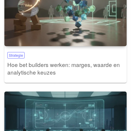
Strategie
Hoe bet builders werken: marges, waarde en
analytische keuzes