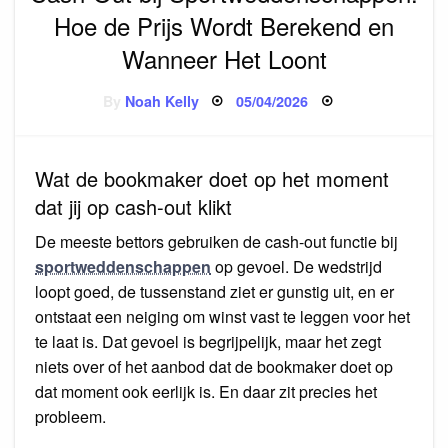
Hoe de Prijs Wordt Berekend en
Wanneer Het Loont
Posted
By
Noah Kelly
05/04/2026
on
Wat de bookmaker doet op het moment
dat jij op cash-out klikt
De meeste bettors gebruiken de cash-out functie bij
sportweddenschappen
op gevoel. De wedstrijd
loopt goed, de tussenstand ziet er gunstig uit, en er
ontstaat een neiging om winst vast te leggen voor het
te laat is. Dat gevoel is begrijpelijk, maar het zegt
niets over of het aanbod dat de bookmaker doet op
dat moment ook eerlijk is. En daar zit precies het
probleem.