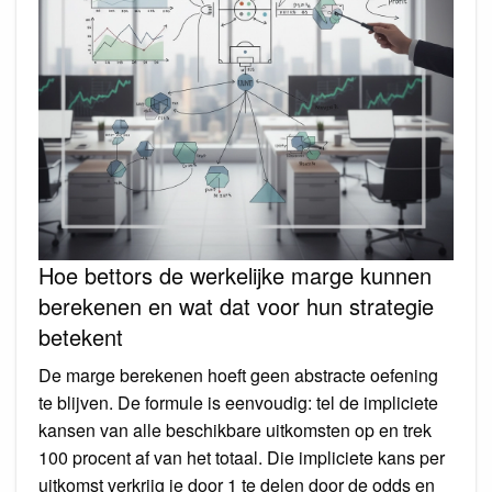
Hoe bettors de werkelijke marge kunnen
berekenen en wat dat voor hun strategie
betekent
De marge berekenen hoeft geen abstracte oefening
te blijven. De formule is eenvoudig: tel de impliciete
kansen van alle beschikbare uitkomsten op en trek
100 procent af van het totaal. Die impliciete kans per
uitkomst verkrijg je door 1 te delen door de odds en