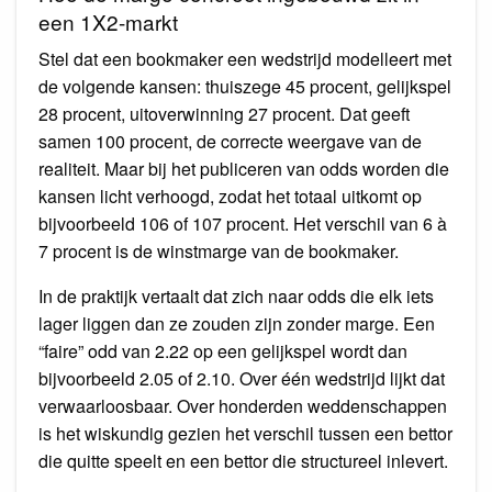
een 1X2-markt
Stel dat een bookmaker een wedstrijd modelleert met
de volgende kansen: thuiszege 45 procent, gelijkspel
28 procent, uitoverwinning 27 procent. Dat geeft
samen 100 procent, de correcte weergave van de
realiteit. Maar bij het publiceren van odds worden die
kansen licht verhoogd, zodat het totaal uitkomt op
bijvoorbeeld 106 of 107 procent. Het verschil van 6 à
7 procent is de winstmarge van de bookmaker.
In de praktijk vertaalt dat zich naar odds die elk iets
lager liggen dan ze zouden zijn zonder marge. Een
“faire” odd van 2.22 op een gelijkspel wordt dan
bijvoorbeeld 2.05 of 2.10. Over één wedstrijd lijkt dat
verwaarloosbaar. Over honderden weddenschappen
is het wiskundig gezien het verschil tussen een bettor
die quitte speelt en een bettor die structureel inlevert.