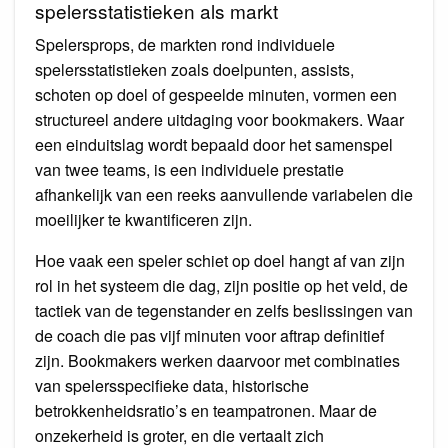
spelersstatistieken als markt
Spelersprops, de markten rond individuele
spelersstatistieken zoals doelpunten, assists,
schoten op doel of gespeelde minuten, vormen een
structureel andere uitdaging voor bookmakers. Waar
een einduitslag wordt bepaald door het samenspel
van twee teams, is een individuele prestatie
afhankelijk van een reeks aanvullende variabelen die
moeilijker te kwantificeren zijn.
Hoe vaak een speler schiet op doel hangt af van zijn
rol in het systeem die dag, zijn positie op het veld, de
tactiek van de tegenstander en zelfs beslissingen van
de coach die pas vijf minuten voor aftrap definitief
zijn. Bookmakers werken daarvoor met combinaties
van spelersspecifieke data, historische
betrokkenheidsratio’s en teampatronen. Maar de
onzekerheid is groter, en die vertaalt zich