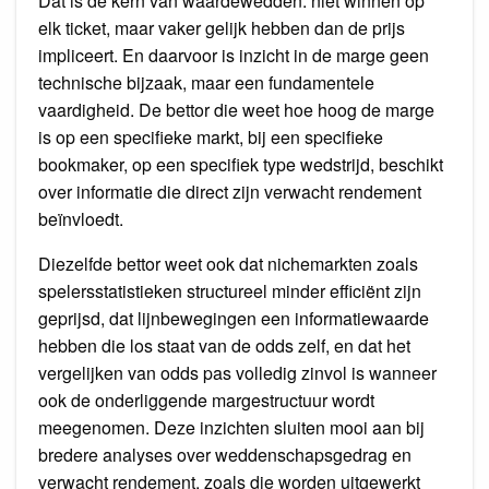
Dat is de kern van waardewedden: niet winnen op
elk ticket, maar vaker gelijk hebben dan de prijs
impliceert. En daarvoor is inzicht in de marge geen
technische bijzaak, maar een fundamentele
vaardigheid. De bettor die weet hoe hoog de marge
is op een specifieke markt, bij een specifieke
bookmaker, op een specifiek type wedstrijd, beschikt
over informatie die direct zijn verwacht rendement
beïnvloedt.
Diezelfde bettor weet ook dat nichemarkten zoals
spelersstatistieken structureel minder efficiënt zijn
geprijsd, dat lijnbewegingen een informatiewaarde
hebben die los staat van de odds zelf, en dat het
vergelijken van odds pas volledig zinvol is wanneer
ook de onderliggende margestructuur wordt
meegenomen. Deze inzichten sluiten mooi aan bij
bredere analyses over weddenschapsgedrag en
verwacht rendement, zoals die worden uitgewerkt