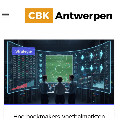
Skip
to
content
CKB Antwerpen
Blog
Strategie
Hoe bookmakers voetbalmarkten