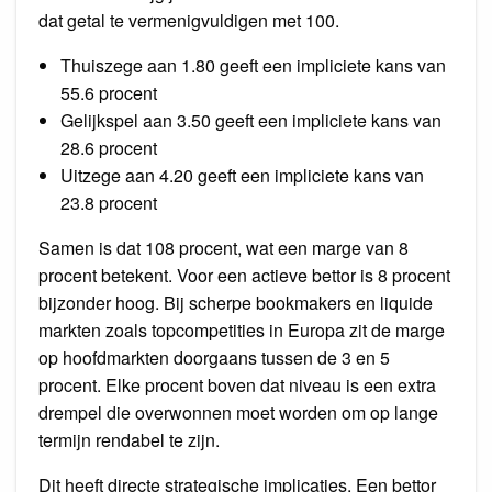
dat getal te vermenigvuldigen met 100.
Thuiszege aan 1.80 geeft een impliciete kans van
55.6 procent
Gelijkspel aan 3.50 geeft een impliciete kans van
28.6 procent
Uitzege aan 4.20 geeft een impliciete kans van
23.8 procent
Samen is dat 108 procent, wat een marge van 8
procent betekent. Voor een actieve bettor is 8 procent
bijzonder hoog. Bij scherpe bookmakers en liquide
markten zoals topcompetities in Europa zit de marge
op hoofdmarkten doorgaans tussen de 3 en 5
procent. Elke procent boven dat niveau is een extra
drempel die overwonnen moet worden om op lange
termijn rendabel te zijn.
Dit heeft directe strategische implicaties. Een bettor