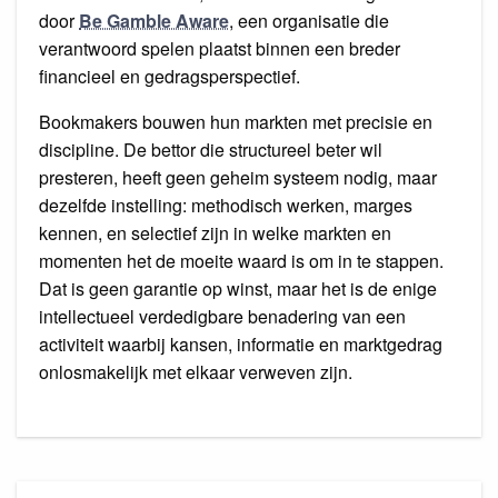
door
Be Gamble Aware
, een organisatie die
verantwoord spelen plaatst binnen een breder
financieel en gedragsperspectief.
Bookmakers bouwen hun markten met precisie en
discipline. De bettor die structureel beter wil
presteren, heeft geen geheim systeem nodig, maar
dezelfde instelling: methodisch werken, marges
kennen, en selectief zijn in welke markten en
momenten het de moeite waard is om in te stappen.
Dat is geen garantie op winst, maar het is de enige
intellectueel verdedigbare benadering van een
activiteit waarbij kansen, informatie en marktgedrag
onlosmakelijk met elkaar verweven zijn.
Post