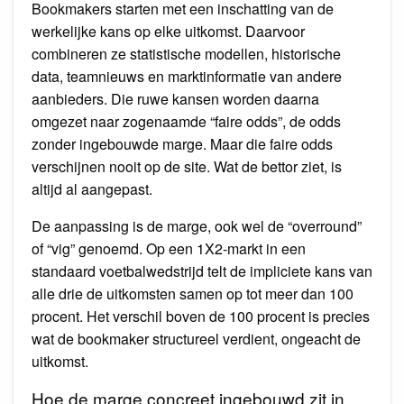
Bookmakers starten met een inschatting van de
werkelijke kans op elke uitkomst. Daarvoor
combineren ze statistische modellen, historische
data, teamnieuws en marktinformatie van andere
aanbieders. Die ruwe kansen worden daarna
omgezet naar zogenaamde “faire odds”, de odds
zonder ingebouwde marge. Maar die faire odds
verschijnen nooit op de site. Wat de bettor ziet, is
altijd al aangepast.
De aanpassing is de marge, ook wel de “overround”
of “vig” genoemd. Op een 1X2-markt in een
standaard voetbalwedstrijd telt de impliciete kans van
alle drie de uitkomsten samen op tot meer dan 100
procent. Het verschil boven de 100 procent is precies
wat de bookmaker structureel verdient, ongeacht de
uitkomst.
Hoe de marge concreet ingebouwd zit in