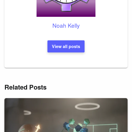
Noah Kelly
View all posts
Related Posts